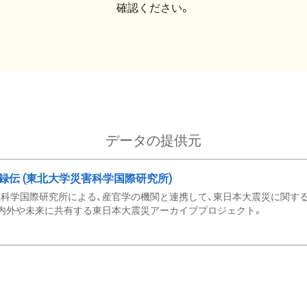
確認ください。
データの提供元
録伝 (東北大学災害科学国際研究所)
科学国際研究所による、産官学の機関と連携して、東日本大震災に関する
内外や未来に共有する東日本大震災アーカイブプロジェクト。