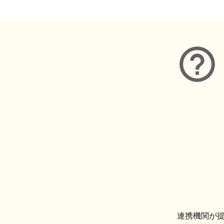
連携機関が