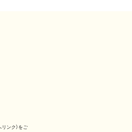
へリンク）をご