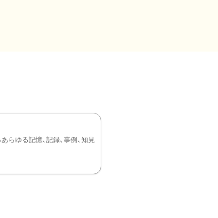
あらゆる記憶、記録、事例、知見