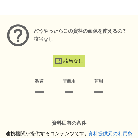
メタデータ
どうやったらこの資料の画像を使えるの？
該当なし
該当なし
教育
非商用
商用
資料固有の条件
連携機関が提供するコンテンツです。
資料提供元の利用条