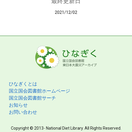
最終更新日
2021/12/02
ひなぎくとは
国立国会図書館ホームページ
国立国会図書館サーチ
お知らせ
お問い合わせ
Copyright © 2013- National Diet Library. All Rights Reserved.