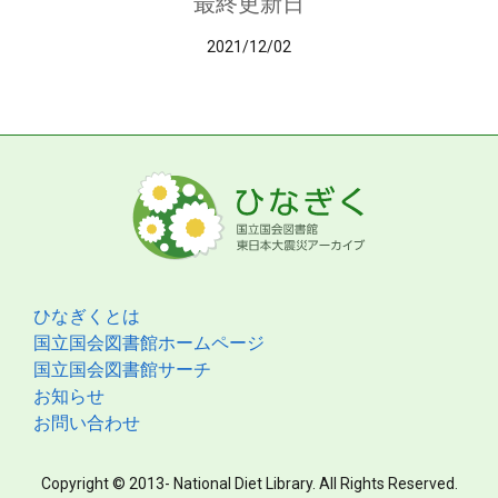
最終更新日
2021/12/02
ひなぎくとは
国立国会図書館ホームページ
国立国会図書館サーチ
お知らせ
お問い合わせ
Copyright © 2013- National Diet Library. All Rights Reserved.