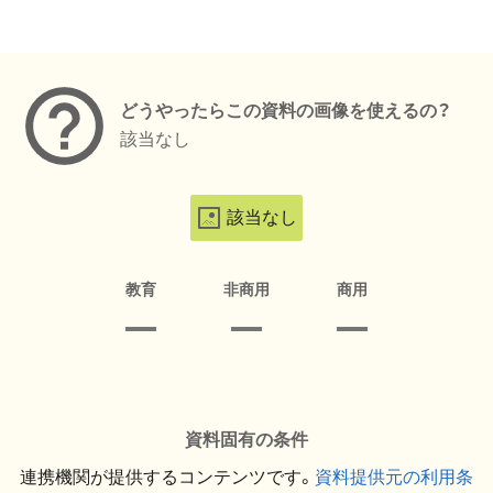
メタデータ
どうやったらこの資料の画像を使えるの？
該当なし
該当なし
教育
非商用
商用
資料固有の条件
連携機関が提供するコンテンツです。
資料提供元の利用条