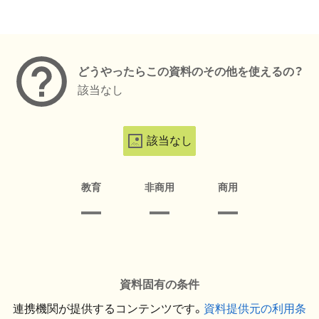
メタデータ
どうやったらこの資料のその他を使えるの？
該当なし
該当なし
教育
非商用
商用
資料固有の条件
連携機関が提供するコンテンツです。
資料提供元の利用条