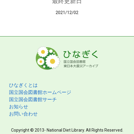
最終更新日
2021/12/02
ひなぎくとは
国立国会図書館ホームページ
国立国会図書館サーチ
お知らせ
お問い合わせ
Copyright © 2013- National Diet Library. All Rights Reserved.