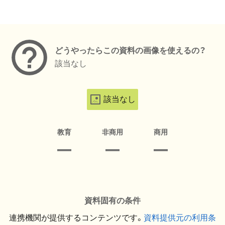
メタデータ
どうやったらこの資料の画像を使えるの？
該当なし
該当なし
教育
非商用
商用
資料固有の条件
連携機関が提供するコンテンツです。
資料提供元の利用条