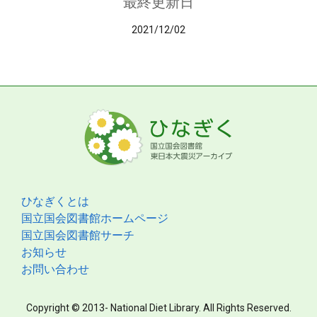
最終更新日
2021/12/02
ひなぎくとは
国立国会図書館ホームページ
国立国会図書館サーチ
お知らせ
お問い合わせ
Copyright © 2013- National Diet Library. All Rights Reserved.