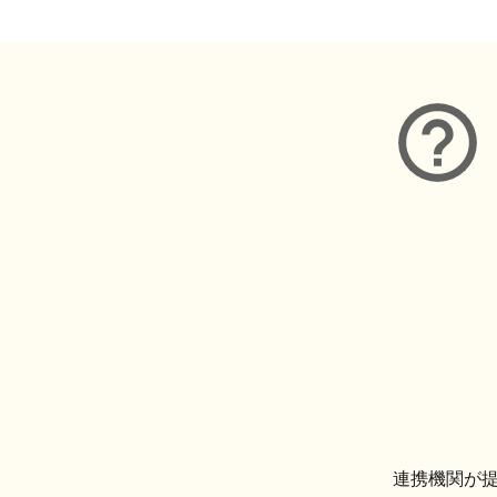
連携機関が