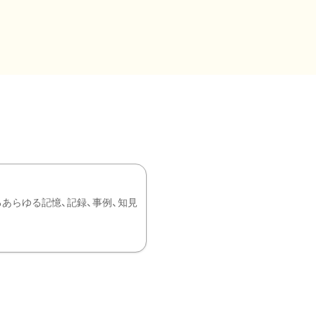
あらゆる記憶、記録、事例、知見