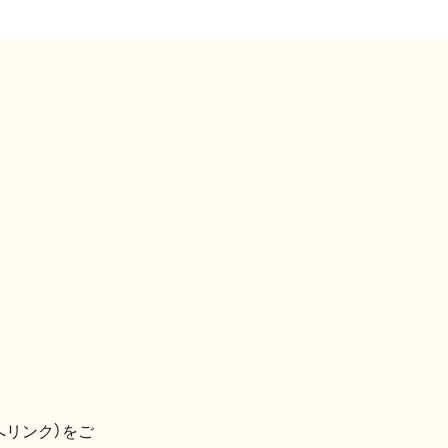
へリンク）をご