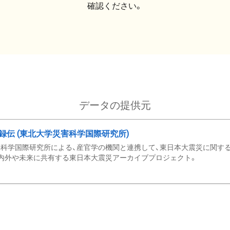
確認ください。
データの提供元
録伝 (東北大学災害科学国際研究所)
科学国際研究所による、産官学の機関と連携して、東日本大震災に関する
内外や未来に共有する東日本大震災アーカイブプロジェクト。