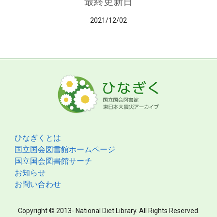
最終更新日
2021/12/02
ひなぎくとは
国立国会図書館ホームページ
国立国会図書館サーチ
お知らせ
お問い合わせ
Copyright © 2013- National Diet Library. All Rights Reserved.