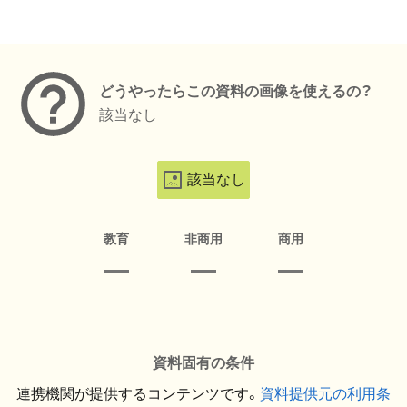
メタデータ
どうやったらこの資料の画像を使えるの？
該当なし
該当なし
教育
非商用
商用
資料固有の条件
連携機関が提供するコンテンツです。
資料提供元の利用条