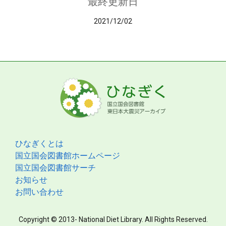
最終更新日
2021/12/02
ひなぎくとは
国立国会図書館ホームページ
国立国会図書館サーチ
お知らせ
お問い合わせ
Copyright © 2013- National Diet Library. All Rights Reserved.