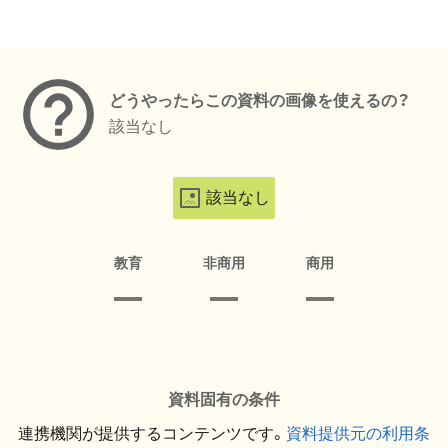
メタデータ
どうやったらこの資料の画像を使えるの？
該当なし
該当なし
教育
非商用
商用
資料固有の条件
連携機関が提供するコンテンツです。
資料提供元の利用条