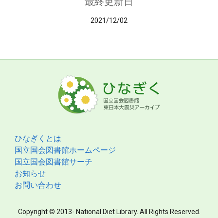
最終更新日
2021/12/02
ひなぎくとは
国立国会図書館ホームページ
国立国会図書館サーチ
お知らせ
お問い合わせ
Copyright © 2013- National Diet Library. All Rights Reserved.