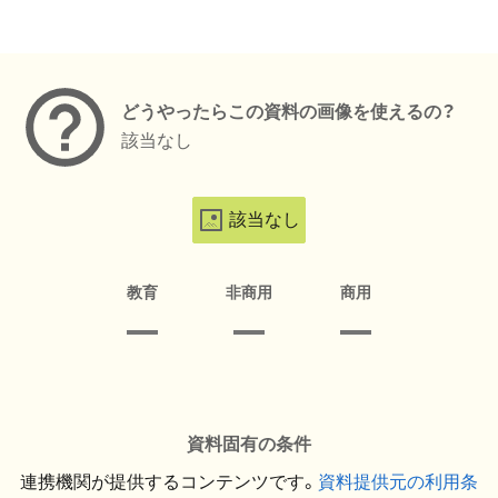
メタデータ
どうやったらこの資料の画像を使えるの？
該当なし
該当なし
教育
非商用
商用
資料固有の条件
連携機関が提供するコンテンツです。
資料提供元の利用条