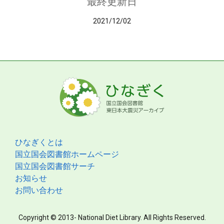
最終更新日
2021/12/02
ひなぎくとは
国立国会図書館ホームページ
国立国会図書館サーチ
お知らせ
お問い合わせ
Copyright © 2013- National Diet Library. All Rights Reserved.