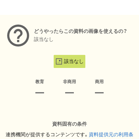
メタデータ
どうやったらこの資料の画像を使えるの？
該当なし
該当なし
教育
非商用
商用
資料固有の条件
連携機関が提供するコンテンツです。
資料提供元の利用条