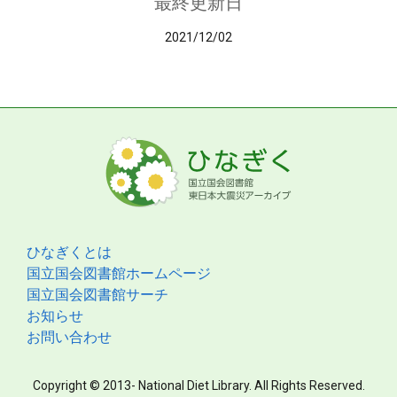
最終更新日
2021/12/02
ひなぎくとは
国立国会図書館ホームページ
国立国会図書館サーチ
お知らせ
お問い合わせ
Copyright © 2013- National Diet Library. All Rights Reserved.