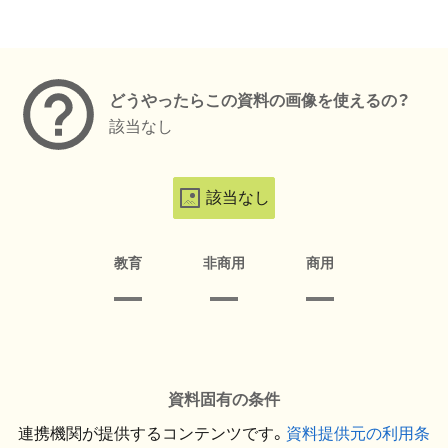
メタデータ
どうやったらこの資料の画像を使えるの？
該当なし
該当なし
教育
非商用
商用
資料固有の条件
連携機関が提供するコンテンツです。
資料提供元の利用条