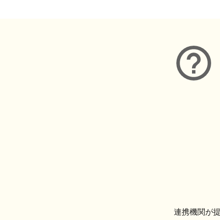
連携機関が