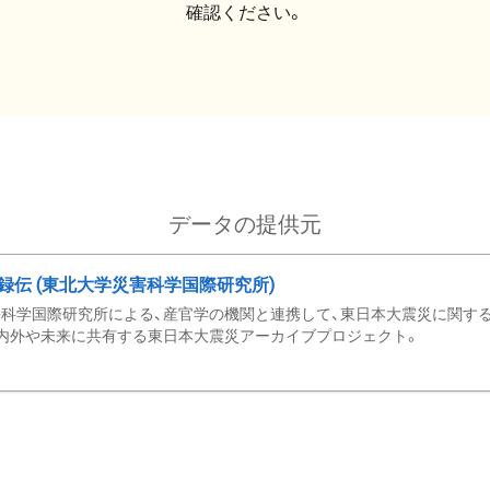
確認ください。
データの提供元
録伝 (東北大学災害科学国際研究所)
科学国際研究所による、産官学の機関と連携して、東日本大震災に関する
内外や未来に共有する東日本大震災アーカイブプロジェクト。