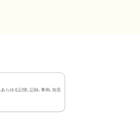
あらゆる記憶、記録、事例、知見