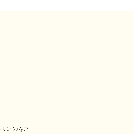
へリンク）をご