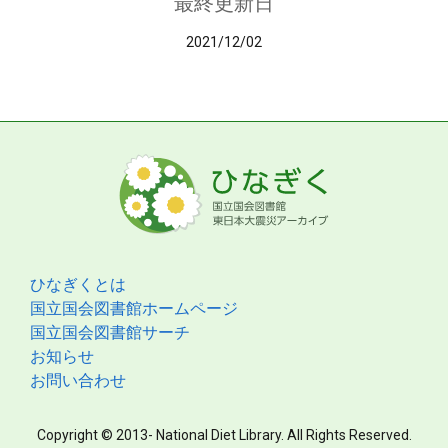
最終更新日
2021/12/02
ひなぎくとは
国立国会図書館ホームページ
国立国会図書館サーチ
お知らせ
お問い合わせ
Copyright © 2013- National Diet Library. All Rights Reserved.