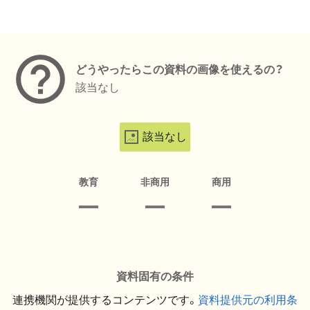
メタデータ
どうやったらこの資料の画像を使えるの？
該当なし
該当なし
教育
非商用
商用
資料固有の条件
連携機関が提供するコンテンツです。
資料提供元の利用条