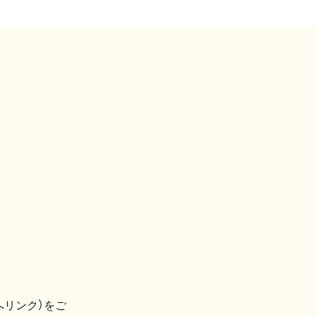
へリンク）をご