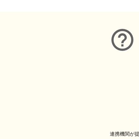
連携機関が