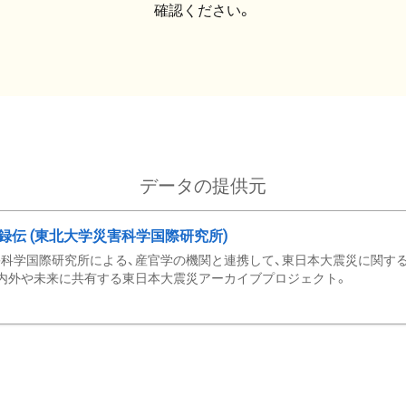
確認ください。
データの提供元
録伝 (東北大学災害科学国際研究所)
科学国際研究所による、産官学の機関と連携して、東日本大震災に関する
内外や未来に共有する東日本大震災アーカイブプロジェクト。