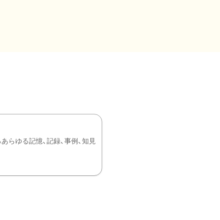
あらゆる記憶、記録、事例、知見