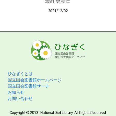
最終更新日
2021/12/02
ひなぎくとは
国立国会図書館ホームページ
国立国会図書館サーチ
お知らせ
お問い合わせ
Copyright © 2013- National Diet Library. All Rights Reserved.