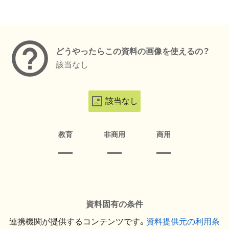
メタデータ
どうやったらこの資料の画像を使えるの？
該当なし
該当なし
教育
非商用
商用
資料固有の条件
連携機関が提供するコンテンツです。
資料提供元の利用条