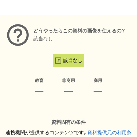
メタデータ
どうやったらこの資料の画像を使えるの？
該当なし
該当なし
教育
非商用
商用
資料固有の条件
連携機関が提供するコンテンツです。
資料提供元の利用条