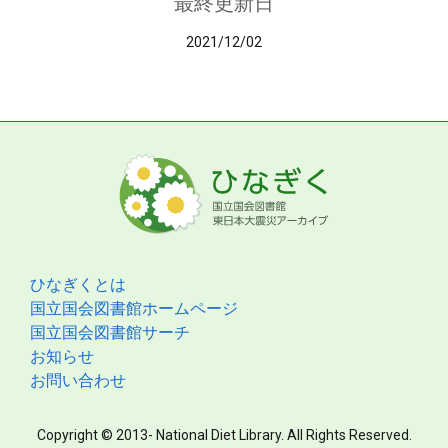
最終更新日
2021/12/02
ひなぎくとは
国立国会図書館ホームページ
国立国会図書館サーチ
お知らせ
お問い合わせ
Copyright © 2013- National Diet Library. All Rights Reserved.