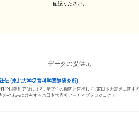
確認ください。
データの提供元
録伝 (東北大学災害科学国際研究所)
科学国際研究所による、産官学の機関と連携して、東日本大震災に関する
内外や未来に共有する東日本大震災アーカイブプロジェクト。