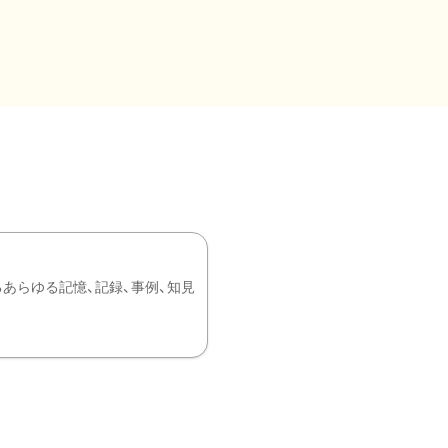
あらゆる記憶、記録、事例、知見