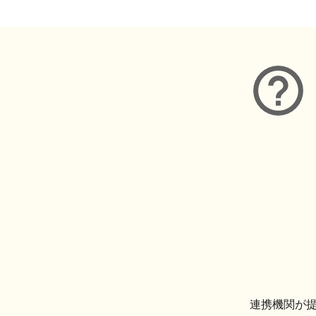
連携機関が