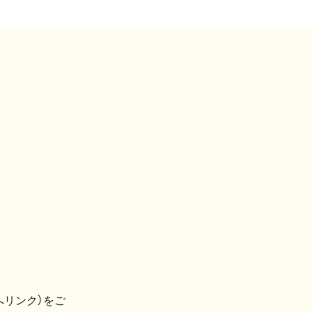
へリンク）をご