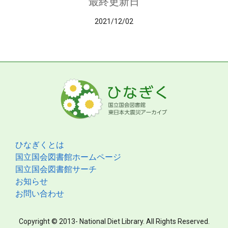
最終更新日
2021/12/02
ひなぎくとは
国立国会図書館ホームページ
国立国会図書館サーチ
お知らせ
お問い合わせ
Copyright © 2013- National Diet Library. All Rights Reserved.