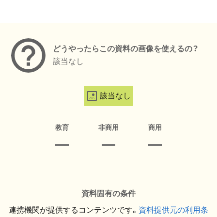
メタデータ
どうやったらこの資料の画像を使えるの？
該当なし
該当なし
教育
非商用
商用
資料固有の条件
連携機関が提供するコンテンツです。
資料提供元の利用条