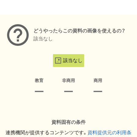
メタデータ
どうやったらこの資料の画像を使えるの？
該当なし
該当なし
教育
非商用
商用
資料固有の条件
連携機関が提供するコンテンツです。
資料提供元の利用条