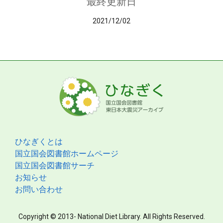
最終更新日
2021/12/02
ひなぎくとは
国立国会図書館ホームページ
国立国会図書館サーチ
お知らせ
お問い合わせ
Copyright © 2013- National Diet Library. All Rights Reserved.