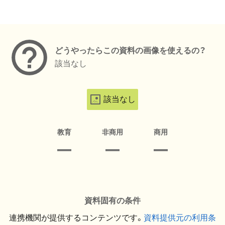
メタデータ
どうやったらこの資料の画像を使えるの？
該当なし
該当なし
教育
非商用
商用
資料固有の条件
連携機関が提供するコンテンツです。
資料提供元の利用条