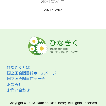
最終更新日
2021/12/02
ひなぎくとは
国立国会図書館ホームページ
国立国会図書館サーチ
お知らせ
お問い合わせ
Copyright © 2013- National Diet Library. All Rights Reserved.