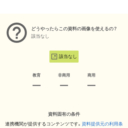
メタデータ
どうやったらこの資料の画像を使えるの？
該当なし
該当なし
教育
非商用
商用
資料固有の条件
連携機関が提供するコンテンツです。
資料提供元の利用条