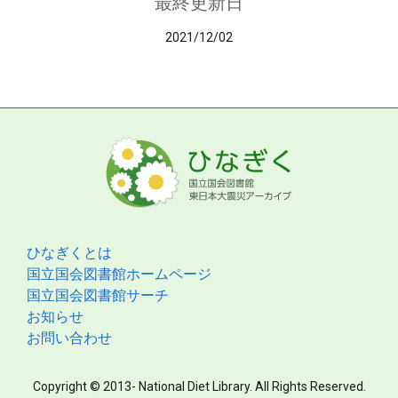
最終更新日
2021/12/02
ひなぎくとは
国立国会図書館ホームページ
国立国会図書館サーチ
お知らせ
お問い合わせ
Copyright © 2013- National Diet Library. All Rights Reserved.