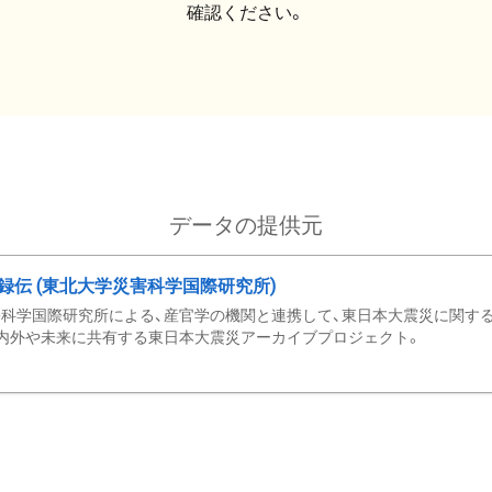
確認ください。
データの提供元
録伝 (東北大学災害科学国際研究所)
科学国際研究所による、産官学の機関と連携して、東日本大震災に関する
内外や未来に共有する東日本大震災アーカイブプロジェクト。