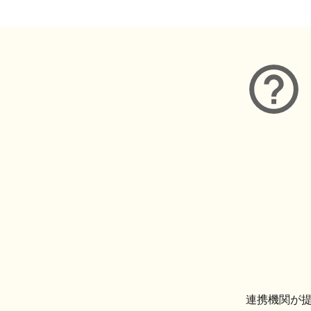
連携機関が