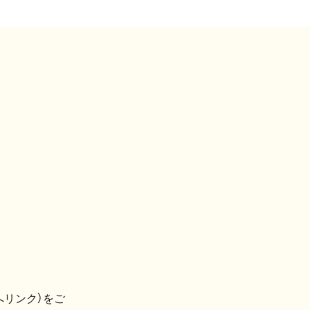
へリンク）をご