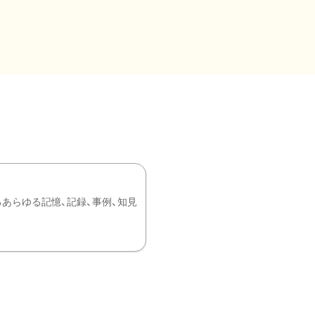
あらゆる記憶、記録、事例、知見