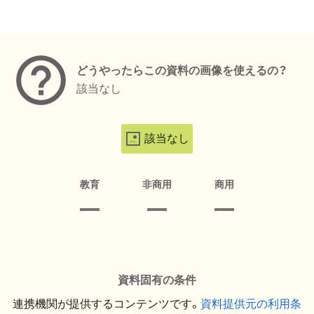
メタデータ
どうやったらこの資料の画像を使えるの？
該当なし
該当なし
教育
非商用
商用
資料固有の条件
連携機関が提供するコンテンツです。
資料提供元の利用条