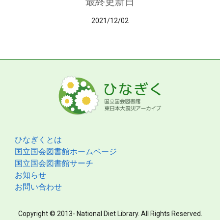
最終更新日
2021/12/02
ひなぎくとは
国立国会図書館ホームページ
国立国会図書館サーチ
お知らせ
お問い合わせ
Copyright © 2013- National Diet Library. All Rights Reserved.