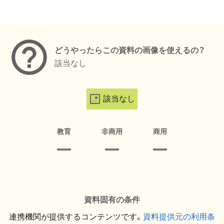
メタデータ
どうやったらこの資料の画像を使えるの？
該当なし
該当なし
教育
非商用
商用
資料固有の条件
連携機関が提供するコンテンツです。
資料提供元の利用条