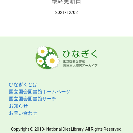
最終更新日
2021/12/02
ひなぎくとは
国立国会図書館ホームページ
国立国会図書館サーチ
お知らせ
お問い合わせ
Copyright © 2013- National Diet Library. All Rights Reserved.