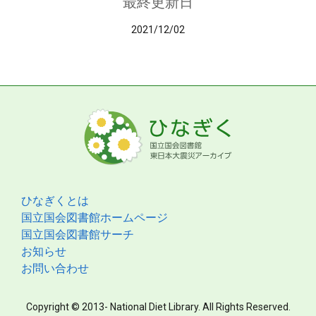
最終更新日
2021/12/02
ひなぎくとは
国立国会図書館ホームページ
国立国会図書館サーチ
お知らせ
お問い合わせ
Copyright © 2013- National Diet Library. All Rights Reserved.