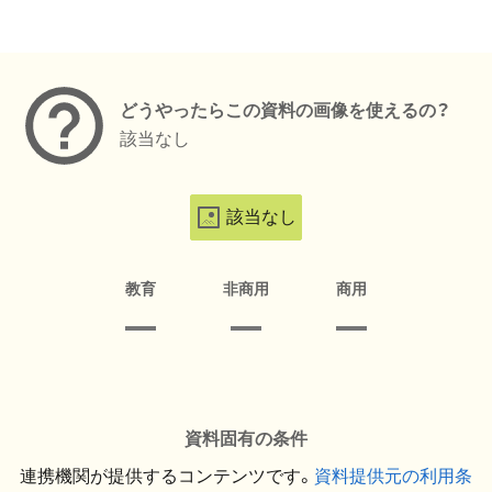
メタデータ
どうやったらこの資料の画像を使えるの？
該当なし
該当なし
教育
非商用
商用
資料固有の条件
連携機関が提供するコンテンツです。
資料提供元の利用条