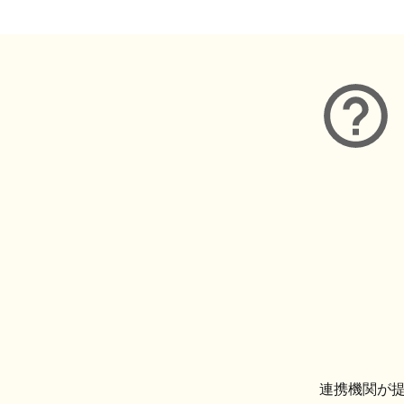
連携機関が