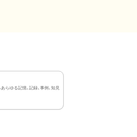
あらゆる記憶、記録、事例、知見