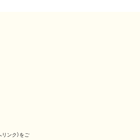
へリンク）をご