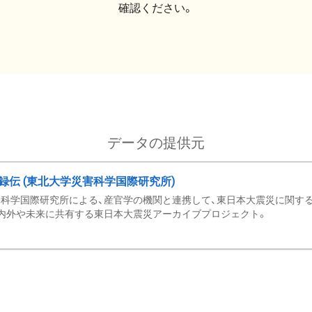
確認ください。
データの提供元
録伝 (東北大学災害科学国際研究所)
科学国際研究所による、産官学の機関と連携して、東日本大震災に関する
内外や未来に共有する東日本大震災アーカイブプロジェクト。