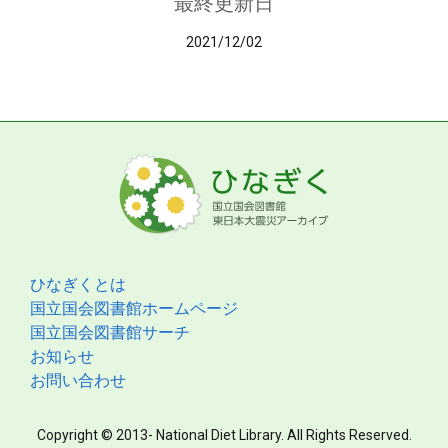
最終更新日
2021/12/02
ひなぎくとは
国立国会図書館ホームページ
国立国会図書館サーチ
お知らせ
お問い合わせ
Copyright © 2013- National Diet Library. All Rights Reserved.