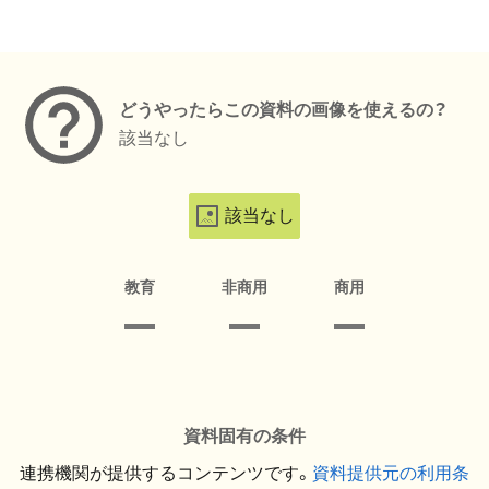
メタデータ
どうやったらこの資料の画像を使えるの？
該当なし
該当なし
教育
非商用
商用
資料固有の条件
連携機関が提供するコンテンツです。
資料提供元の利用条