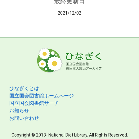
最終更新日
2021/12/02
ひなぎくとは
国立国会図書館ホームページ
国立国会図書館サーチ
お知らせ
お問い合わせ
Copyright © 2013- National Diet Library. All Rights Reserved.