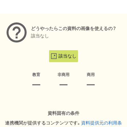
メタデータ
どうやったらこの資料の画像を使えるの？
該当なし
該当なし
教育
非商用
商用
資料固有の条件
連携機関が提供するコンテンツです。
資料提供元の利用条