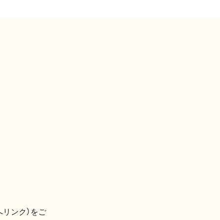
へリンク）をご