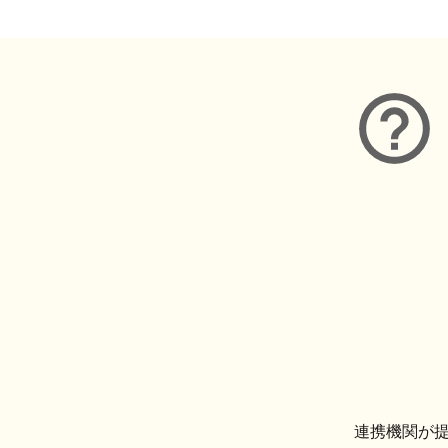
連携機関が