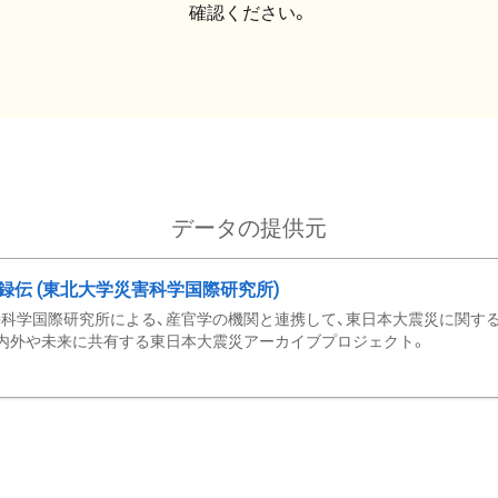
確認ください。
データの提供元
録伝 (東北大学災害科学国際研究所)
科学国際研究所による、産官学の機関と連携して、東日本大震災に関する
内外や未来に共有する東日本大震災アーカイブプロジェクト。