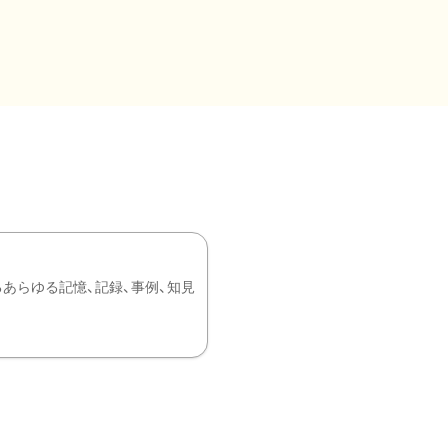
あらゆる記憶、記録、事例、知見