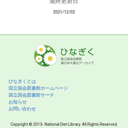
最終更新日
2021/12/02
ひなぎくとは
国立国会図書館ホームページ
国立国会図書館サーチ
お知らせ
お問い合わせ
Copyright © 2013- National Diet Library. All Rights Reserved.