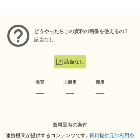
メタデータ
どうやったらこの資料の画像を使えるの？
該当なし
該当なし
教育
非商用
商用
資料固有の条件
連携機関が提供するコンテンツです。
資料提供元の利用条