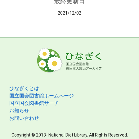
最終更新日
2021/12/02
ひなぎくとは
国立国会図書館ホームページ
国立国会図書館サーチ
お知らせ
お問い合わせ
Copyright © 2013- National Diet Library. All Rights Reserved.