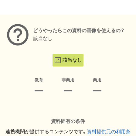
メタデータ
どうやったらこの資料の画像を使えるの？
該当なし
該当なし
教育
非商用
商用
資料固有の条件
連携機関が提供するコンテンツです。
資料提供元の利用条