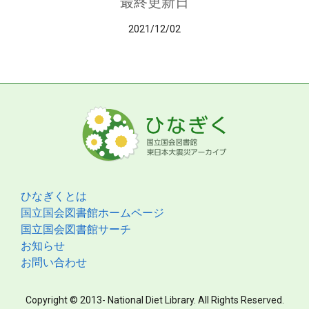
最終更新日
2021/12/02
ひなぎくとは
国立国会図書館ホームページ
国立国会図書館サーチ
お知らせ
お問い合わせ
Copyright © 2013- National Diet Library. All Rights Reserved.