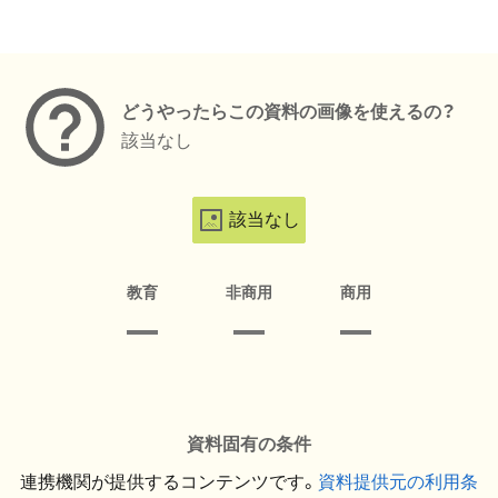
メタデータ
どうやったらこの資料の画像を使えるの？
該当なし
該当なし
教育
非商用
商用
資料固有の条件
連携機関が提供するコンテンツです。
資料提供元の利用条