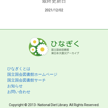
最終更新日
2021/12/02
ひなぎくとは
国立国会図書館ホームページ
国立国会図書館サーチ
お知らせ
お問い合わせ
Copyright © 2013- National Diet Library. All Rights Reserved.