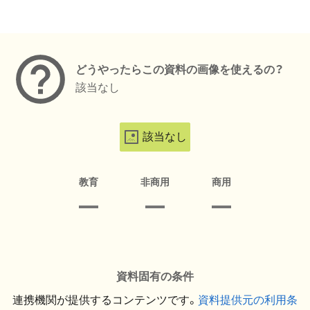
メタデータ
どうやったらこの資料の画像を使えるの？
該当なし
該当なし
教育
非商用
商用
資料固有の条件
連携機関が提供するコンテンツです。
資料提供元の利用条