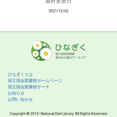
最終更新日
2021/12/02
ひなぎくとは
国立国会図書館ホームページ
国立国会図書館サーチ
お知らせ
お問い合わせ
Copyright © 2013- National Diet Library. All Rights Reserved.