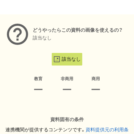
メタデータ
どうやったらこの資料の画像を使えるの？
該当なし
該当なし
教育
非商用
商用
資料固有の条件
連携機関が提供するコンテンツです。
資料提供元の利用条