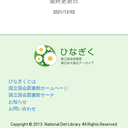
最終更新日
2021/12/02
ひなぎくとは
国立国会図書館ホームページ
国立国会図書館サーチ
お知らせ
お問い合わせ
Copyright © 2013- National Diet Library. All Rights Reserved.