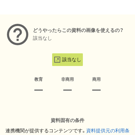
メタデータ
どうやったらこの資料の画像を使えるの？
該当なし
該当なし
教育
非商用
商用
資料固有の条件
連携機関が提供するコンテンツです。
資料提供元の利用条