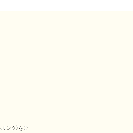
へリンク）をご