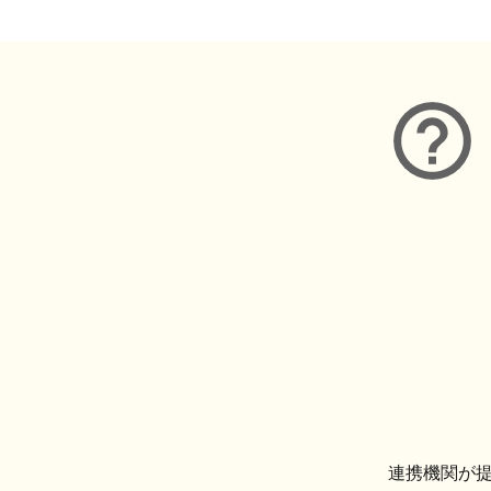
連携機関が