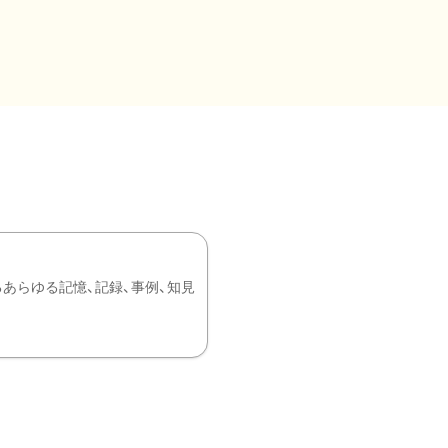
あらゆる記憶、記録、事例、知見