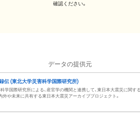
確認ください。
データの提供元
録伝 (東北大学災害科学国際研究所)
科学国際研究所による、産官学の機関と連携して、東日本大震災に関する
内外や未来に共有する東日本大震災アーカイブプロジェクト。