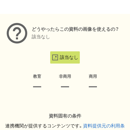
メタデータ
どうやったらこの資料の画像を使えるの？
該当なし
該当なし
教育
非商用
商用
資料固有の条件
連携機関が提供するコンテンツです。
資料提供元の利用条