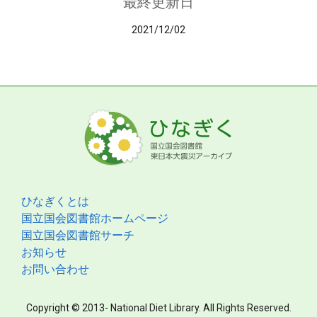
最終更新日
2021/12/02
ひなぎくとは
国立国会図書館ホームページ
国立国会図書館サーチ
お知らせ
お問い合わせ
Copyright © 2013- National Diet Library. All Rights Reserved.