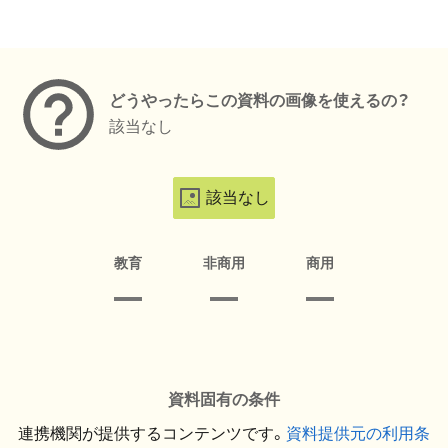
メタデータ
どうやったらこの資料の画像を使えるの？
該当なし
該当なし
教育
非商用
商用
資料固有の条件
連携機関が提供するコンテンツです。
資料提供元の利用条