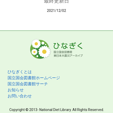
最終更新日
2021/12/02
ひなぎくとは
国立国会図書館ホームページ
国立国会図書館サーチ
お知らせ
お問い合わせ
Copyright © 2013- National Diet Library. All Rights Reserved.