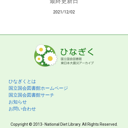
最終更新日
2021/12/02
ひなぎくとは
国立国会図書館ホームページ
国立国会図書館サーチ
お知らせ
お問い合わせ
Copyright © 2013- National Diet Library. All Rights Reserved.