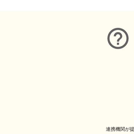
連携機関が