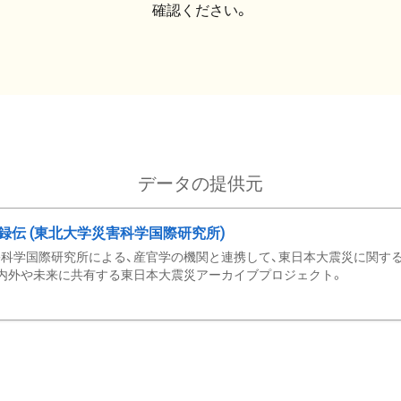
確認ください。
データの提供元
録伝 (東北大学災害科学国際研究所)
科学国際研究所による、産官学の機関と連携して、東日本大震災に関する
内外や未来に共有する東日本大震災アーカイブプロジェクト。