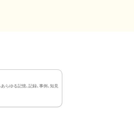
あらゆる記憶、記録、事例、知見