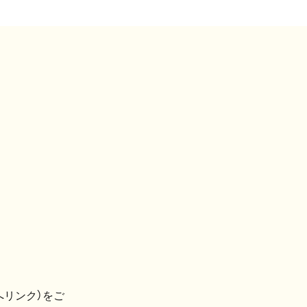
へリンク）をご