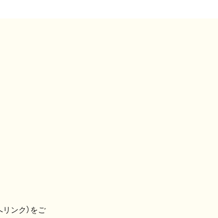
へリンク）をご