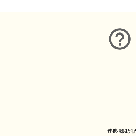
連携機関が