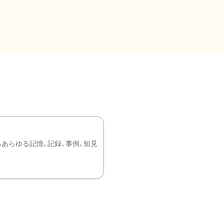
あらゆる記憶、記録、事例、知見