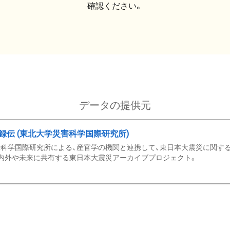
確認ください。
データの提供元
録伝 (東北大学災害科学国際研究所)
科学国際研究所による、産官学の機関と連携して、東日本大震災に関する
内外や未来に共有する東日本大震災アーカイブプロジェクト。