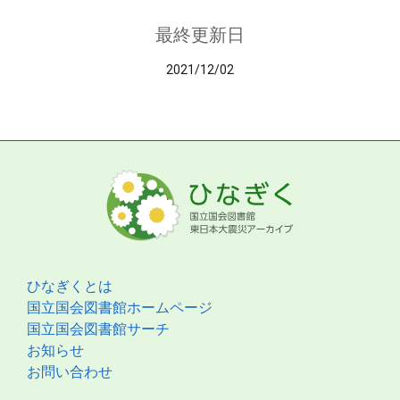
最終更新日
2021/12/02
ひなぎくとは
国立国会図書館ホームページ
国立国会図書館サーチ
お知らせ
お問い合わせ