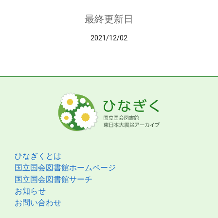
最終更新日
2021/12/02
ひなぎくとは
国立国会図書館ホームページ
国立国会図書館サーチ
お知らせ
お問い合わせ