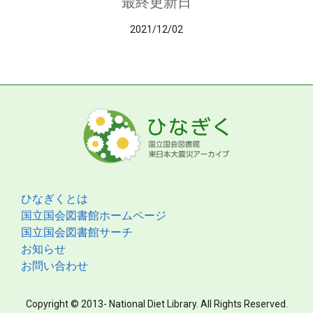
最終更新日
2021/12/02
ひなぎくとは
国立国会図書館ホームページ
国立国会図書館サーチ
お知らせ
お問い合わせ
Copyright © 2013- National Diet Library. All Rights Reserved.