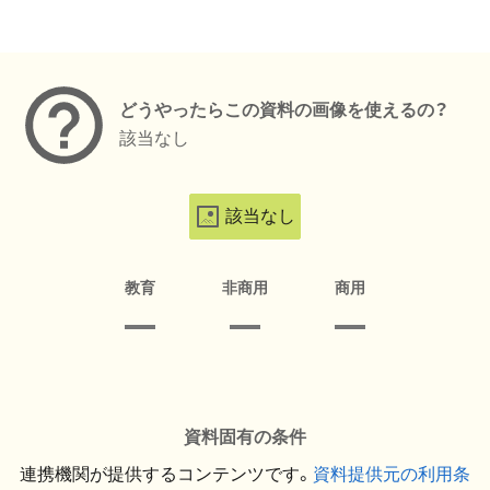
メタデータ
どうやったらこの資料の画像を使えるの？
該当なし
該当なし
教育
非商用
商用
資料固有の条件
連携機関が提供するコンテンツです。
資料提供元の利用条