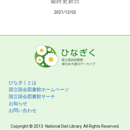
最終更新日
2021/12/02
ひなぎくとは
国立国会図書館ホームページ
国立国会図書館サーチ
お知らせ
お問い合わせ
Copyright © 2013- National Diet Library. All Rights Reserved.