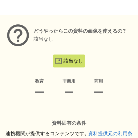
メタデータ
どうやったらこの資料の画像を使えるの？
該当なし
該当なし
教育
非商用
商用
資料固有の条件
連携機関が提供するコンテンツです。
資料提供元の利用条