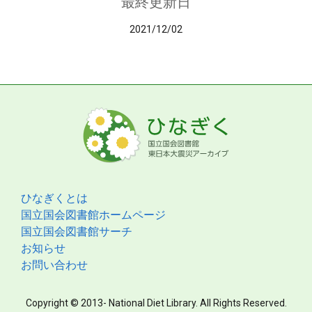
最終更新日
2021/12/02
ひなぎくとは
国立国会図書館ホームページ
国立国会図書館サーチ
お知らせ
お問い合わせ
Copyright © 2013- National Diet Library. All Rights Reserved.