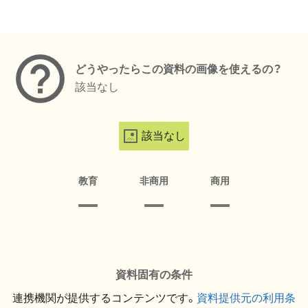
メタデータ
どうやったらこの資料の画像を使えるの？
該当なし
該当なし
教育
非商用
商用
資料固有の条件
連携機関が提供するコンテンツです。
資料提供元の利用条