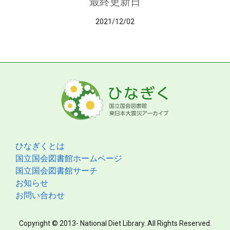
最終更新日
2021/12/02
ひなぎくとは
国立国会図書館ホームページ
国立国会図書館サーチ
お知らせ
お問い合わせ
Copyright © 2013- National Diet Library. All Rights Reserved.