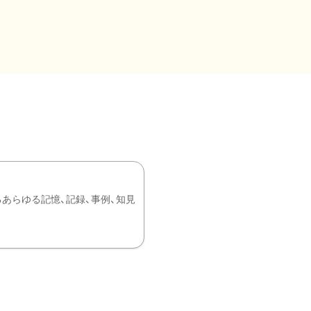
あらゆる記憶、記録、事例、知見