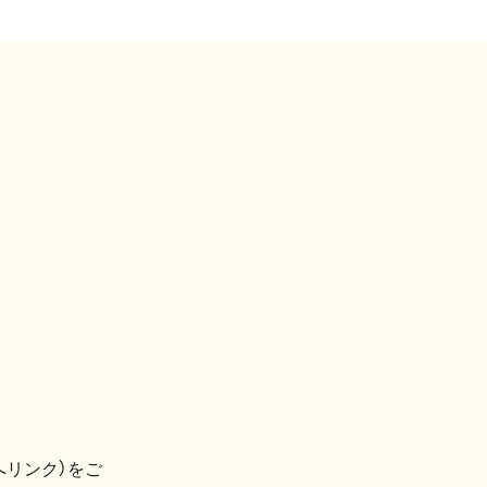
へリンク）をご