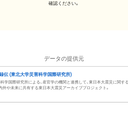
確認ください。
データの提供元
録伝 (東北大学災害科学国際研究所)
科学国際研究所による、産官学の機関と連携して、東日本大震災に関する
内外や未来に共有する東日本大震災アーカイブプロジェクト。