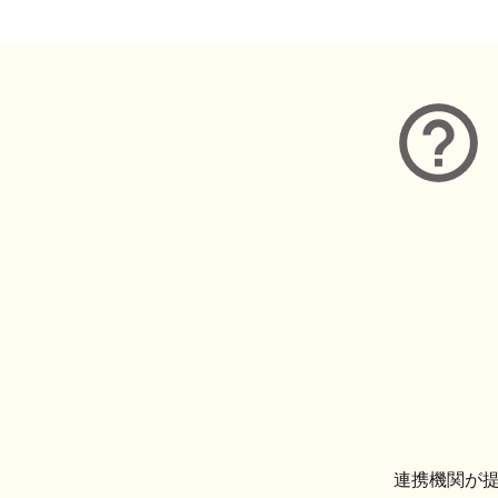
連携機関が