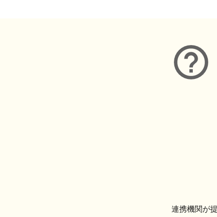
連携機関が