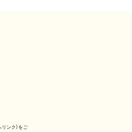
へリンク）をご