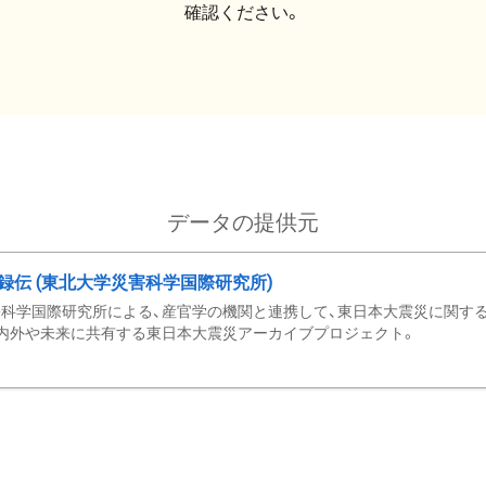
確認ください。
データの提供元
録伝 (東北大学災害科学国際研究所)
科学国際研究所による、産官学の機関と連携して、東日本大震災に関する
内外や未来に共有する東日本大震災アーカイブプロジェクト。