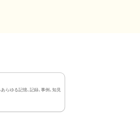
あらゆる記憶、記録、事例、知見