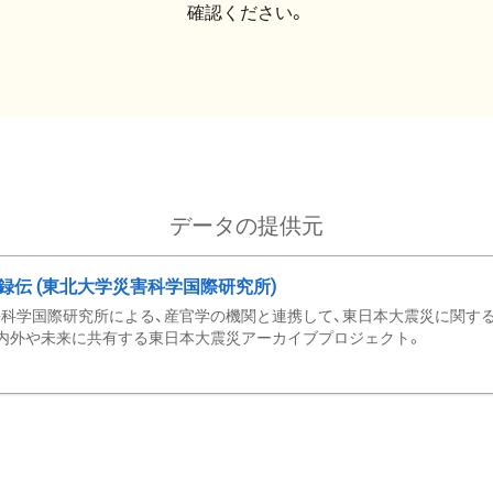
確認ください。
データの提供元
録伝 (東北大学災害科学国際研究所)
科学国際研究所による、産官学の機関と連携して、東日本大震災に関する
内外や未来に共有する東日本大震災アーカイブプロジェクト。