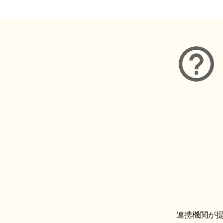
連携機関が