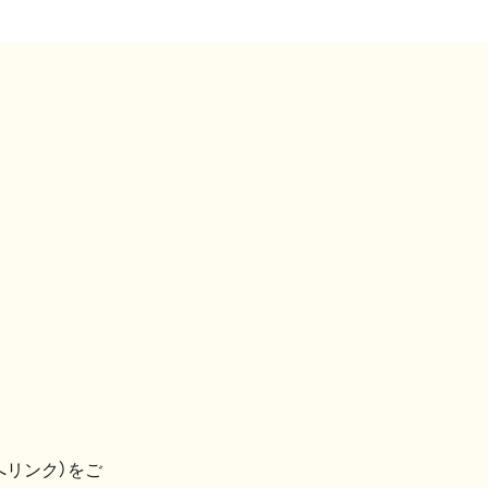
へリンク）をご