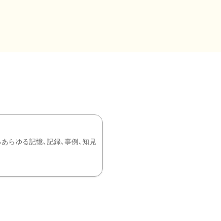
あらゆる記憶、記録、事例、知見